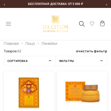
‹
›
БЕСПЛАТНАЯ ДОСТАВКА ОТ 5 000 ₽
Главная
Лицо
Линейки
очистить фильтр
Товаров
62
СОРТИРОВКА
ФИЛЬТРЫ