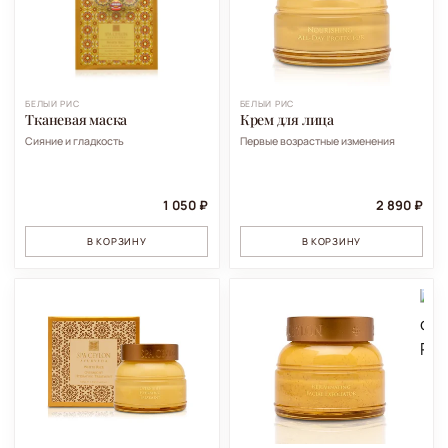
БЕЛЫЙ РИС
БЕЛЫЙ РИС
Тканевая маска
Крем для лица
Сияние и гладкость
Первые возрастные изменения
1 050 ₽
2 890 ₽
В КОРЗИНУ
В КОРЗИНУ