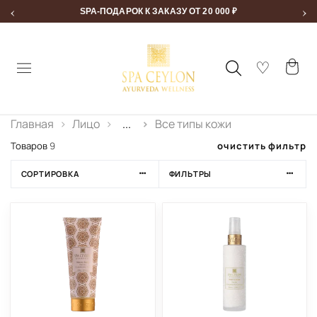
‹
›
SPA-ПОДАРОК К ЗАКАЗУ ОТ 20 000 ₽
Главная
Лицо
...
Все типы кожи
очистить фильтр
Товаров
9
СОРТИРОВКА
ФИЛЬТРЫ