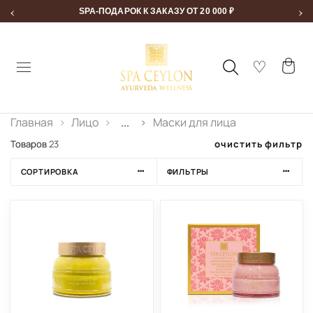
‹
›
SPA-ПОДАРОК К ЗАКАЗУ ОТ 20 000 ₽
Главная
Лицо
...
Маски для лица
очистить фильтр
Товаров
23
СОРТИРОВКА
ФИЛЬТРЫ