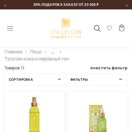
‹
›
SPA-ПОДАРОК К ЗАКАЗУ ОТ 20 000 ₽
Главная
Лицо
...
Тусклая кожа и неровный тон
очистить фильтр
Товаров
13
СОРТИРОВКА
ФИЛЬТРЫ