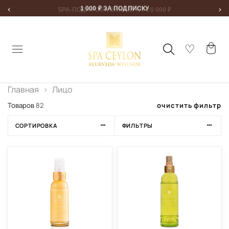
‹
›
1 000 ₽ ЗА ПОДПИСКУ
Главная
Лицо
очистить фильтр
Товаров
82
СОРТИРОВКА
ФИЛЬТРЫ