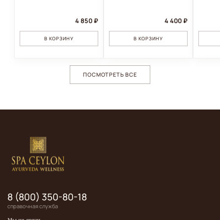
4 850 ₽
4 400 ₽
В КОРЗИНУ
В КОРЗИНУ
ПОСМОТРЕТЬ ВСЕ
8 (800) 350-80-18
справочная служба
Мы на связи