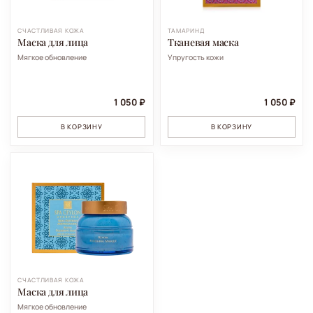
СЧАСТЛИВАЯ КОЖА
ТАМАРИНД
Маска для лица
Тканевая маска
Мягкое обновление
Упругость кожи
1 050 ₽
1 050 ₽
В КОРЗИНУ
В КОРЗИНУ
СЧАСТЛИВАЯ КОЖА
Маска для лица
Мягкое обновление