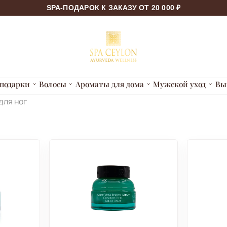
SPA-ПОДАРОК К ЗАКАЗУ ОТ 20 000 ₽
подарки
Волосы
Ароматы для дома
Мужской уход
Вы
для ног