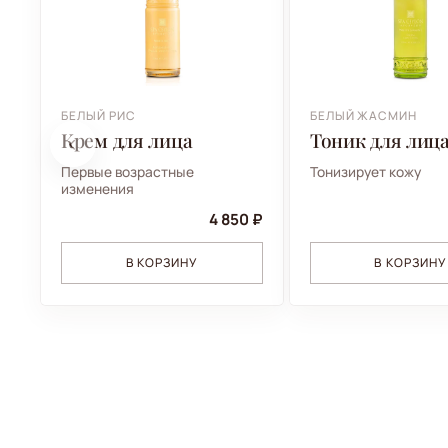
БЕЛЫЙ РИС
БЕЛЫЙ ЖАСМИН
Крем для лица
Тоник для лиц
Первые возрастные
Тонизирует кожу
изменения
4 850 ₽
В КОРЗИНУ
В КОРЗИНУ