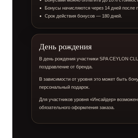
Бонусы начисляются через 14 дней после п
Срок действия бонусов — 180 дней.
День рождения
В день рождения участники SPA CEYLON CL
поздравление от бренда.
В зависимости от уровня это может быть бону
персональный подарок.
Для участников уровня «Инсайдер» возможен
обязательного оформления заказа.