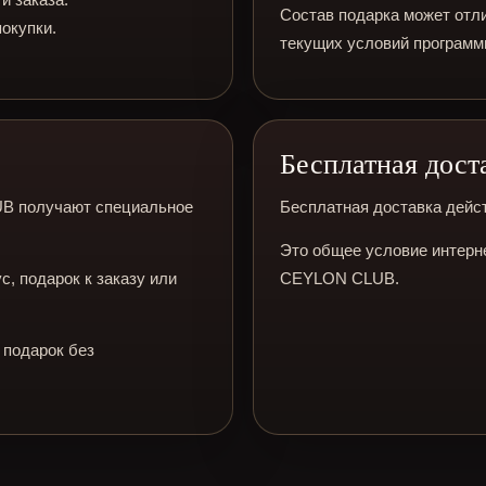
Состав подарка может отли
окупки.
текущих условий программ
Бесплатная дост
UB получают специальное
Бесплатная доставка действ
Это общее условие интерне
с, подарок к заказу или
CEYLON CLUB.
 подарок без