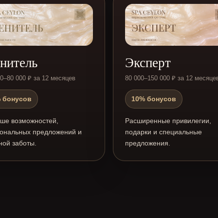
нитель
Эксперт
00–80 000 ₽ за 12 месяцев
80 000–150 000 ₽ за 12 месяце
 бонусов
10% бонусов
ше возможностей,
Расширенные привилегии,
ональных предложений и
подарки и специальные
ной заботы.
предложения.