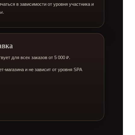
чаться в зависимости от уровня участника и
ы.
авка
ует для всех заказов от 5 000 ₽.
т-магазина и не зависит от уровня SPA