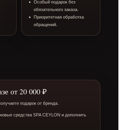
Особый подарок без
обязательного заказа.
Приоритетная обработка
обращений.
зе от 20 000 ₽
получаете подарок от бренда.
 новые средства SPA CEYLON и дополнить