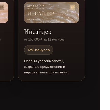
Инсайдер
в
от 150 000 ₽ за 12 месяцев
12% бонусов
Особый уровень заботы,
закрытые предложения и
персональные привилегии.