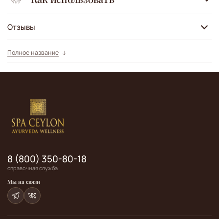
Отзывы
Полное название
8 (800) 350-80-18
справочная служба
Мы на связи