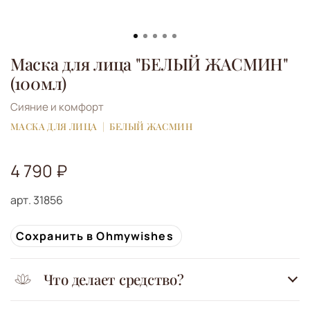
Маска для лица "БЕЛЫЙ ЖАСМИН"
(100мл)
Сияние и комфорт
МАСКА ДЛЯ ЛИЦА
БЕЛЫЙ ЖАСМИН
4 790 ₽
арт.
31856
Сохранить в Ohmywishes
Что делает средство?