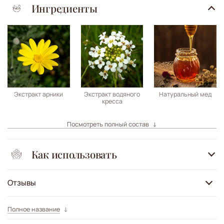
Ингредиенты
Экстракт арники
Экстракт водяного
Натуральный мед
кресса
Посмотреть полный состав
Как использовать
Отзывы
Полное название