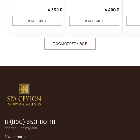
4 850 ₽
4 400 ₽
В КОРЗИНУ
В КОРЗИНУ
ПОСМОТРЕТЬ ВСЕ
8 (800) 350-80-18
справочная служба
Мы на связи