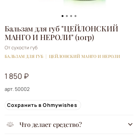
Бальзам для губ "ЦЕЙЛОНСКИЙ
МАНГО И НЕРОЛИ" (10гр)
От сухости губ
БАЛЬЗАМ ДЛЯ ГУБ
ЦЕЙЛОНСКИЙ МАНГО И НЕРОЛИ
1 850 ₽
арт.
50002
Сохранить в Ohmywishes
Что делает средство?