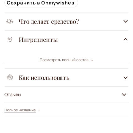
Сохранить в Ohmywishes
Что делает средство?
Ингредиенты
Посмотреть полный состав
Как использовать
Отзывы
Полное название