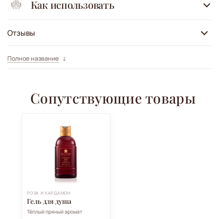
Как использовать
Отзывы
Полное название
Сопутствующие товары
РОЗА И КАРДАМОН
Гель для душа
Тёплый пряный аромат