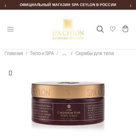
‹
›
ОФИЦИАЛЬНЫЙ МАГАЗИН SPA CEYLON В РОССИИ
Главная
Тело и SPA
...
Скрабы для тела