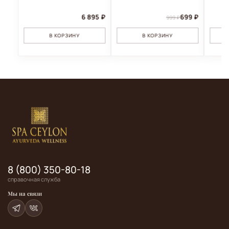
6 895 ₽
699 ₽
999 ₽
В КОРЗИНУ
В КОРЗИНУ
8 (800) 350-80-18
справочная служба
Мы на связи