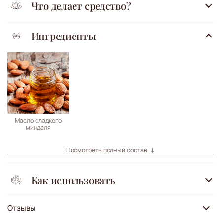
Что делает средство?
Ингредиенты
Масло сладкого
миндаля
Посмотреть полный состав
Как использовать
Отзывы