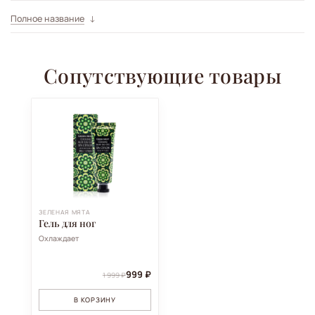
Полное название
Сопутствующие товары
ЗЕЛЕНАЯ МЯТА
Гель для ног
Охлаждает
999 ₽
1 999 ₽
В КОРЗИНУ