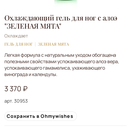
Охлаждающий гель для ног с алоэ
"ЗЕЛЕНАЯ МЯТА"
Охлаждает
ГЕЛЬ ДЛЯ НОГ
ЗЕЛЕНАЯ МЯТА
Легкая формула с натуральным уходом обогащена
полезными свойствами успокаивающего алоэ вера,
успокаивающего гамамелиса, ухаживающего
винограда и календулы.
3 370 ₽
арт.
30953
Сохранить в Ohmywishes