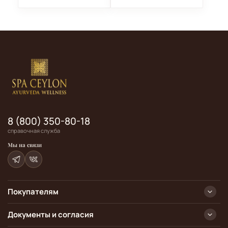
8 (800) 350-80-18
справочная служба
Мы на связи
Покупателям
Документы и согласия