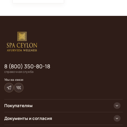
8 (800) 350-80-18
справочная служба
Мы на связи
Покупателям
Документы и согласия