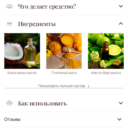
Что делает средство?
Ингредиенты
Кокосовое масло
Пчелиный воск
Масло бергамота
Посмотреть полный состав
Как использовать
Отзывы