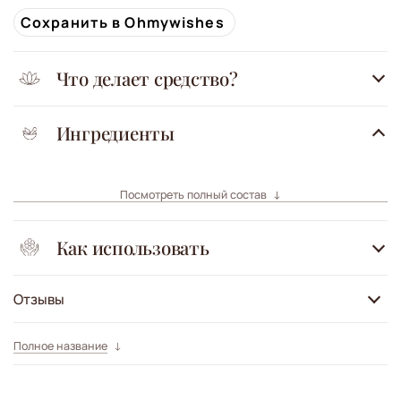
Сохранить в Ohmywishes
Что делает средство?
Ингредиенты
Посмотреть полный состав
Как использовать
Отзывы
Полное название