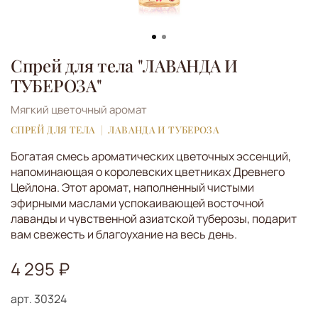
Спрей для тела "ЛАВАНДА И
ТУБЕРОЗА"
Мягкий цветочный аромат
СПРЕЙ ДЛЯ ТЕЛА
ЛАВАНДА И ТУБЕРОЗА
Богатая смесь ароматических цветочных эссенций,
напоминающая о королевских цветниках Древнего
Цейлона. Этот аромат, наполненный чистыми
эфирными маслами успокаивающей восточной
лаванды и чувственной азиатской туберозы, подарит
вам свежесть и благоухание на весь день.
4 295 ₽
арт.
30324