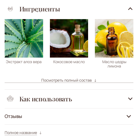
Ингредиенты
Экстракт алоэ вера
Кокосовое масло
Масло цедры
лимона
Посмотреть полный состав
Как использовать
Отзывы
Полное название