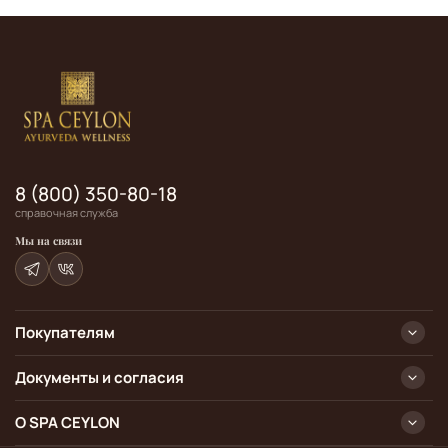
8 (800) 350-80-18
справочная служба
Мы на связи
Покупателям
Документы и согласия
О SPA CEYLON