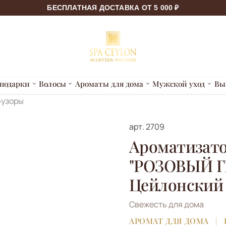
БЕСПЛАТНАЯ ДОСТАВКА ОТ 5 000 ₽
подарки
Волосы
Ароматы для дома
Мужской уход
Вы
узоры
арт.
2709
Ароматизато
"РОЗОВЫЙ Г
Цейлонский
Свежесть для дома
АРОМАТ ДЛЯ ДОМА