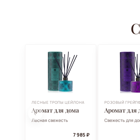
С
ЛЕСНЫЕ ТРОПЫ ЦЕЙЛОНА
РОЗОВЫЙ ГРЕЙП
Аромат для дома
Аромат для 
Лесная свежесть
Свежесть для д
7 985 ₽