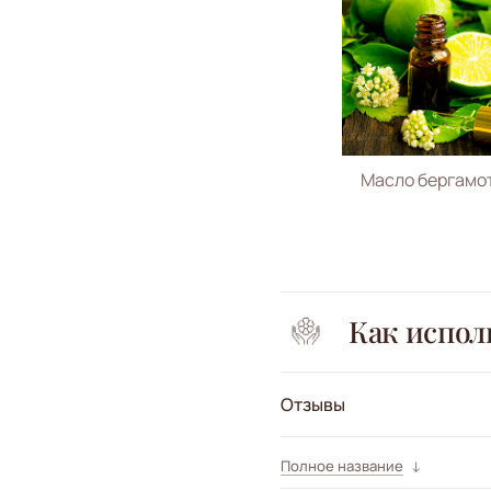
Масло бергамо
Как испол
Отзывы
Полное название