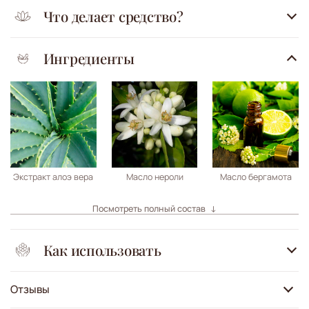
Что делает средство?
Ингредиенты
Экстракт алоэ вера
Масло нероли
Масло бергамота
Посмотреть полный состав
Как использовать
Отзывы