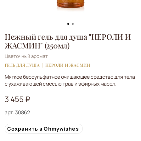
Нежный гель для душа "НЕРОЛИ И
ЖАСМИН" (250мл)
Цветочный аромат
ГЕЛЬ ДЛЯ ДУША
НЕРОЛИ И ЖАСМИН
Мягкое бессульфатное очищающее средство для тела
с ухаживающей смесью трав и эфирных масел.
3 455 ₽
арт.
30862
Сохранить в Ohmywishes