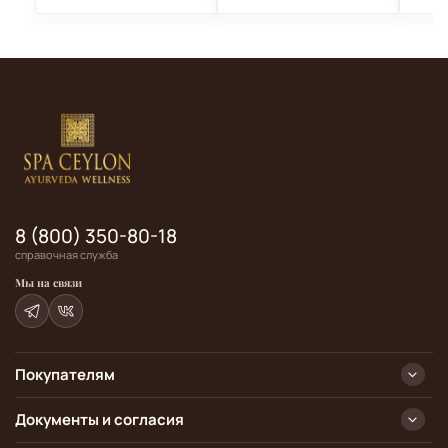
8 (800) 350-80-18
справочная служба
Мы на связи
Покупателям
Документы и согласия