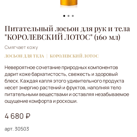
Питательный лосьон для рук и тела
"КОРОЛЕВСКИЙ ЛОТОС" (160 мл)
Смягчает кожу
ЛОСЬОН ДЛЯ ТЕЛА
КОРОЛЕВСКИЙ ЛОТОС
Невероятное сочетание природных компонентов
дарит коже бархатистость, свежесть и здоровый
блеск. Каждая капля этого удивительного продукта
несет энергию растений и фруктов, наполняя тело
питательными веществами и оставляя незабываемое
ощущение комфорта и роскоши.
4 680 ₽
арт.
30503