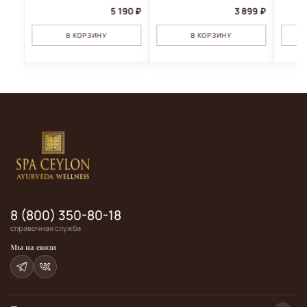
5 190 ₽
3 899 ₽
В КОРЗИНУ
В КОРЗИНУ
8 (800) 350-80-18
справочная служба
Мы на связи