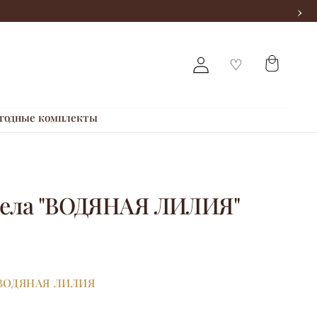
›
годные комплекты
тела "ВОДЯНАЯ ЛИЛИЯ"
ВОДЯНАЯ ЛИЛИЯ