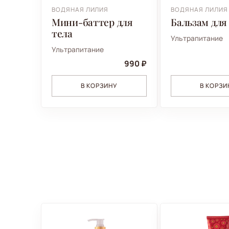
ВОДЯНАЯ ЛИЛИЯ
ВОДЯНАЯ ЛИЛИЯ
Мини-баттер для
Бальзам для
тела
Ультрапитание
Ультрапитание
990 ₽
В КОРЗИНУ
В КОРЗИ