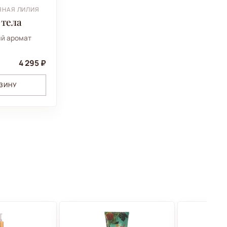
ЯНАЯ ЛИЛИЯ
 тела
й аромат
4 295 ₽
РЗИНУ