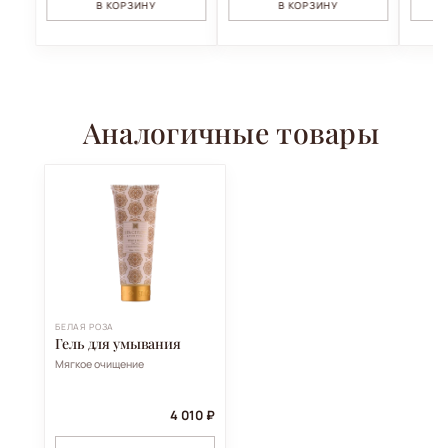
В КОРЗИНУ
В КОРЗИНУ
Аналогичные товары
БЕЛАЯ РОЗА
Гель для умывания
Мягкое очищение
4 010 ₽