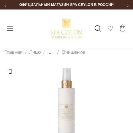
‹
›
ОФИЦИАЛЬНЫЙ МАГАЗИН SPA CEYLON В РОССИИ
Главная
Лицо
...
Очищение