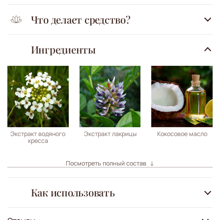
Что делает средство?
Ингредиенты
Экстракт водяного
Экстракт лакрицы
Кокосовое масло
кресса
Посмотреть полный состав
Как использовать