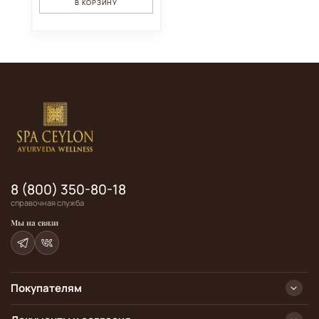
В КОРЗИНУ
8 (800) 350-80-18
справочная служба
Мы на связи
Покупателям