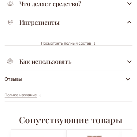
Что делает средство?
Ингредиенты
Посмотреть полный состав
Как использовать
Отзывы
Полное название
Сопутствующие товары