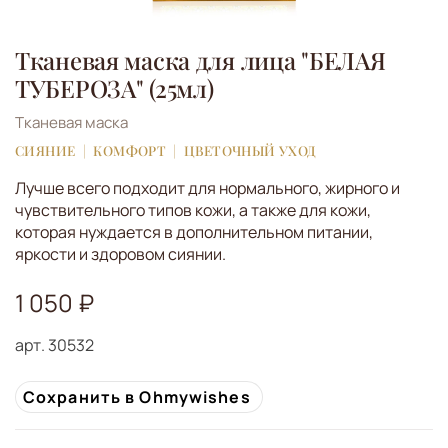
Тканевая маска для лица "БЕЛАЯ
ТУБЕРОЗА" (25мл)
Тканевая маска
СИЯНИЕ
КОМФОРТ
ЦВЕТОЧНЫЙ УХОД
Лучше всего подходит для нормального, жирного и
чувствительного типов кожи, а также для кожи,
которая нуждается в дополнительном питании,
яркости и здоровом сиянии.
1 050 ₽
арт.
30532
Сохранить в Ohmywishes