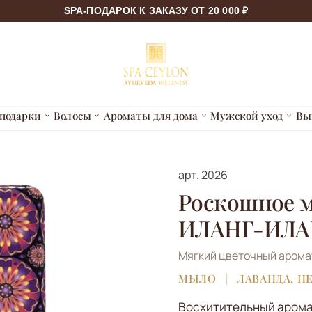
SPA-ПОДАРОК К ЗАКАЗУ ОТ 20 000 ₽
подарки
Волосы
Ароматы для дома
Мужской уход
Вы
арт.
2026
Роскошное 
ИЛАНГ-ИЛАН
Мягкий цветочный арома
МЫЛО
ЛАВАНДА, Н
Восхитительный арома