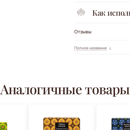
Как испол
Отзывы
Полное название
Аналогичные товары