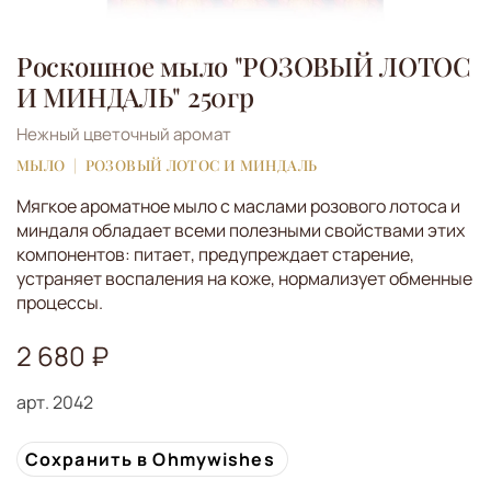
Роскошное мыло "РОЗОВЫЙ ЛОТОС
И МИНДАЛЬ" 250гр
Нежный цветочный аромат
МЫЛО
РОЗОВЫЙ ЛОТОС И МИНДАЛЬ
Мягкое ароматное мыло с маслами розового лотоса и
миндаля обладает всеми полезными свойствами этих
компонентов: питает, предупреждает старение,
устраняет воспаления на коже, нормализует обменные
процессы.
2 680 ₽
арт.
2042
Сохранить в Ohmywishes