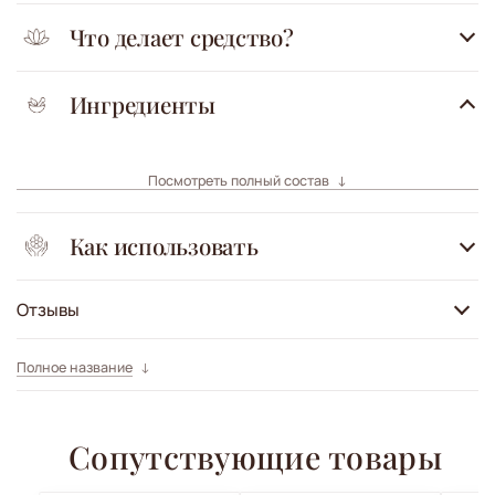
Что делает средство?
Ингредиенты
Посмотреть полный состав
Как использовать
Отзывы
Полное название
Сопутствующие товары