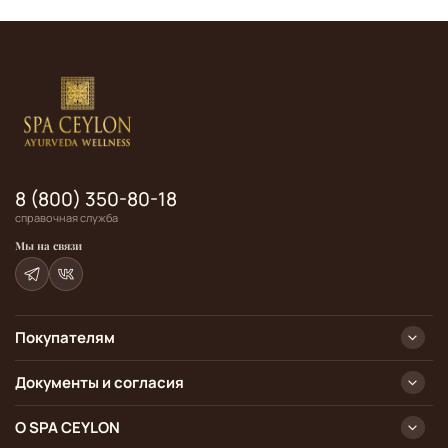
8 (800) 350-80-18
справочная служба
Мы на связи
Покупателям
Документы и согласия
О SPA CEYLON