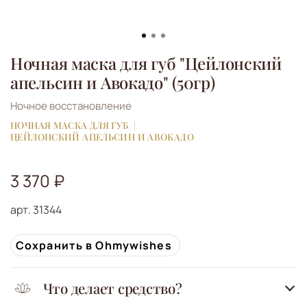
Ночная маска для губ "Цейлонский
апельсин и Авокадо" (50гр)
Ночное восстановление
НОЧНАЯ МАСКА ДЛЯ ГУБ
ЦЕЙЛОНСКИЙ АПЕЛЬСИН И АВОКАДО
3 370 ₽
арт.
31344
Сохранить в Ohmywishes
Что делает средство?