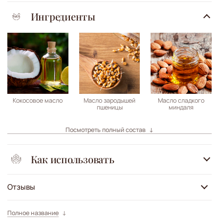
Ингредиенты
Кокосовое масло
Масло зародышей
Масло сладкого
пшеницы
миндаля
Посмотреть полный состав
Как использовать
Отзывы
Полное название