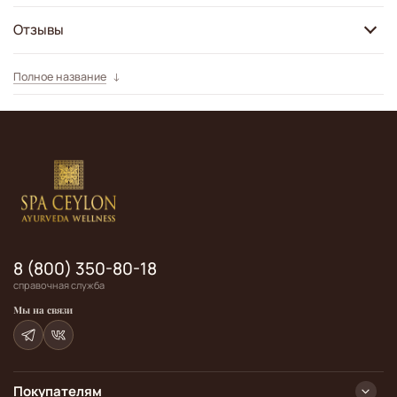
Отзывы
Полное название
8 (800) 350-80-18
справочная служба
Мы на связи
Покупателям