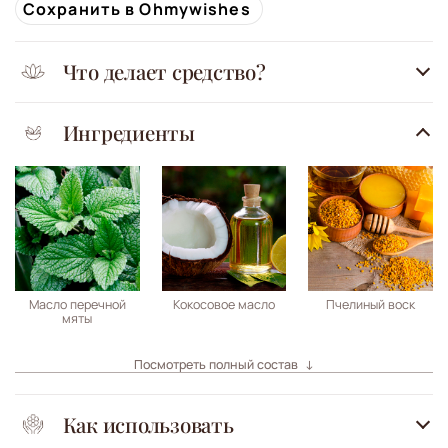
Сохранить в Ohmywishes
Что делает средство?
Ингредиенты
Масло перечной
Кокосовое масло
Пчелиный воск
мяты
Посмотреть полный состав
Как использовать