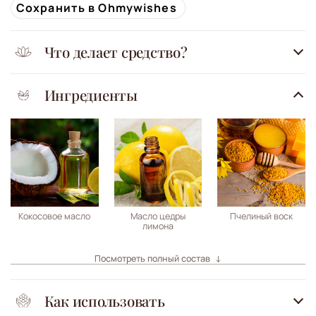
Сохранить в Ohmywishes
Что делает средство?
Ингредиенты
Кокосовое масло
Масло цедры
Пчелиный воск
лимона
Посмотреть полный состав
Как использовать