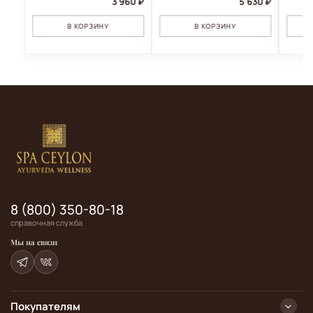
3 960 ₽
5 630 ₽
В КОРЗИНУ
В КОРЗИНУ
8 (800) 350-80-18
справочная служба
Мы на связи
Покупателям