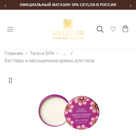
‹
›
ОФИЦИАЛЬНЫЙ МАГАЗИН SPA CEYLON В РОССИИ
Главная
Тело и SPA
...
Баттеры и насыщенные кремы для тела