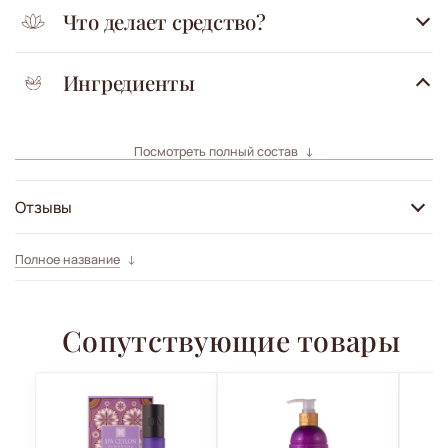
Что делает средство?
Ингредиенты
Посмотреть полный состав
Отзывы
Полное название
Сопутствующие товары