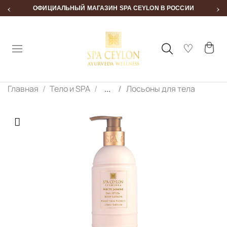
‹
›
ОФИЦИАЛЬНЫЙ МАГАЗИН SPA CEYLON В РОССИИ
Главная
Тело и SPA
...
Лосьоны для тела