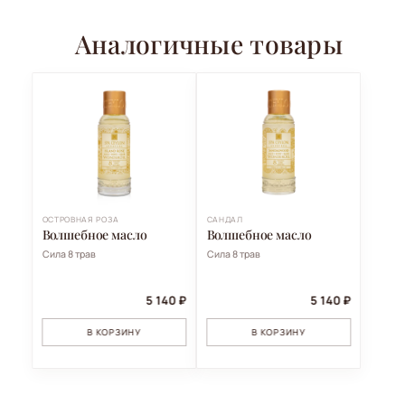
Аналогичные товары
ОСТРОВНАЯ РОЗА
САНДАЛ
Волшебное масло
Волшебное масло
Сила 8 трав
Сила 8 трав
5 140 ₽
5 140 ₽
В КОРЗИНУ
В КОРЗИНУ