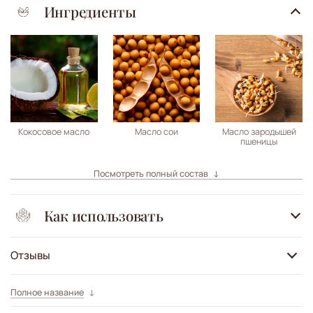
Ингредиенты
Кокосовое масло
Масло сои
Масло зародышей
пшеницы
Посмотреть полный состав
Как использовать
Отзывы
Полное название