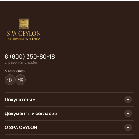
8 (800) 350-80-18
справочная служба
Мы на связи
Покупателям
Документы и согласия
О SPA CEYLON