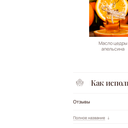
Масло цедры
апельсина
Как испол
Отзывы
Полное название