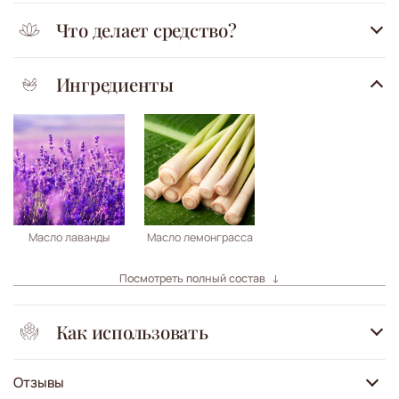
Что делает средство?
Ингредиенты
Масло лаванды
Масло лемонграсса
Посмотреть полный состав
Как использовать
Отзывы