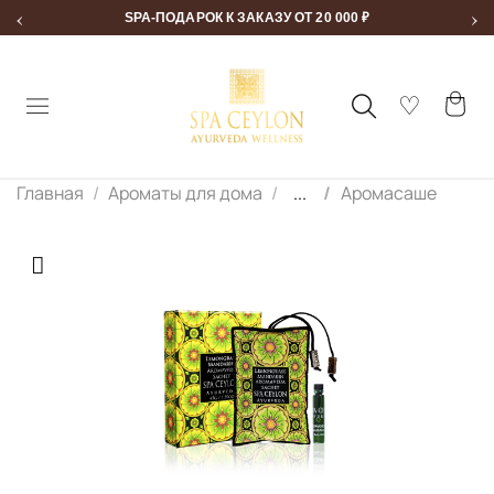
‹
›
SPA-ПОДАРОК К ЗАКАЗУ ОТ 20 000 ₽
Главная
Ароматы для дома
...
Аромасаше