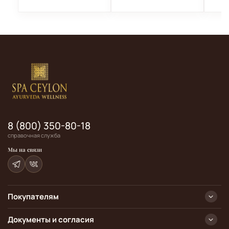
8 (800) 350-80-18
справочная служба
Мы на связи
Покупателям
Документы и согласия