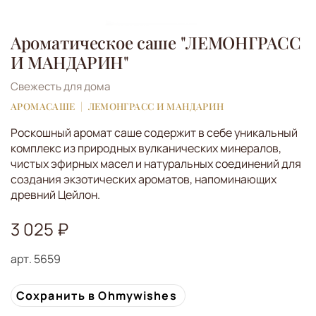
Ароматическое саше "ЛЕМОНГРАСС
И МАНДАРИН"
Свежесть для дома
АРОМАСАШЕ
ЛЕМОНГРАСС И МАНДАРИН
Роскошный аромат саше содержит в себе уникальный
комплекс из природных вулканических минералов,
чистых эфирных масел и натуральных соединений для
создания экзотических ароматов, напоминающих
древний Цейлон.
3 025 ₽
арт.
5659
Сохранить в Ohmywishes