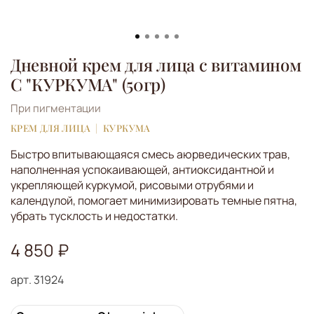
Дневной крем для лица с витамином
С "КУРКУМА" (50гр)
При пигментации
КРЕМ ДЛЯ ЛИЦА
КУРКУМА
Быстро впитывающаяся смесь аюрведических трав,
наполненная успокаивающей, антиоксидантной и
укрепляющей куркумой, рисовыми отрубями и
календулой, помогает минимизировать темные пятна,
убрать тусклость и недостатки.
4 850 ₽
арт.
31924