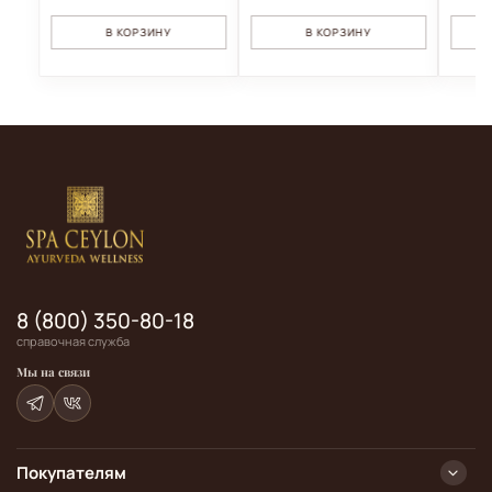
В КОРЗИНУ
В КОРЗИНУ
8 (800) 350-80-18
справочная служба
Мы на связи
Покупателям