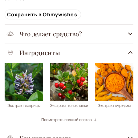
Сохранить в Ohmywishes
Что делает средство?
Ингредиенты
Экстракт лакрицы
Экстракт толокнянки
Экстракт куркумы
Посмотреть полный состав