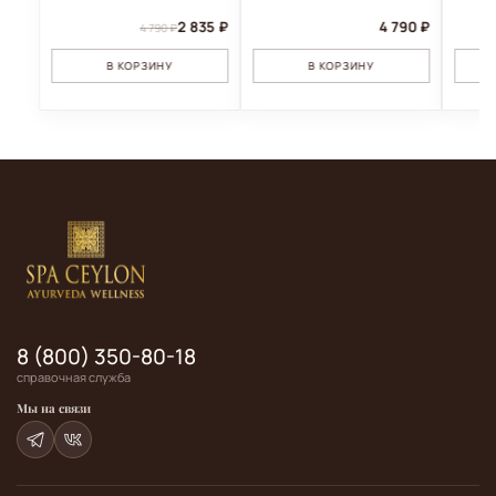
2 835 ₽
4 790 ₽
4 790 ₽
В КОРЗИНУ
В КОРЗИНУ
8 (800) 350-80-18
справочная служба
Мы на связи