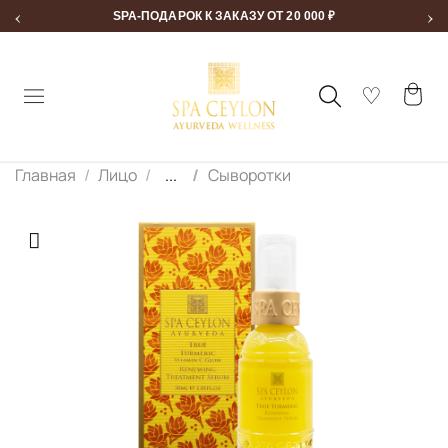
‹
›
SPA-ПОДАРОК К ЗАКАЗУ ОТ 20 000 ₽
Главная
Лицо
...
Сыворотки