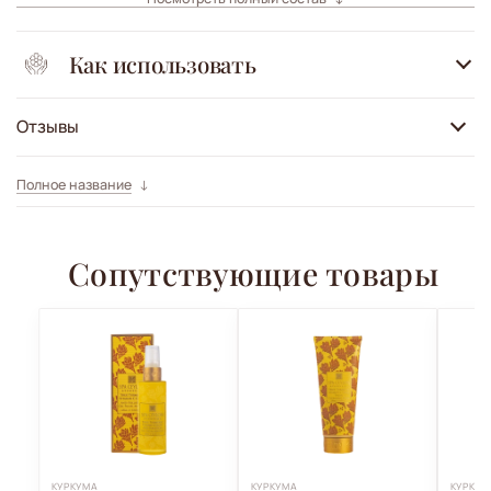
Как использовать
Отзывы
Полное название
Сопутствующие товары
КУРКУМА
КУРКУМА
КУРКУМ