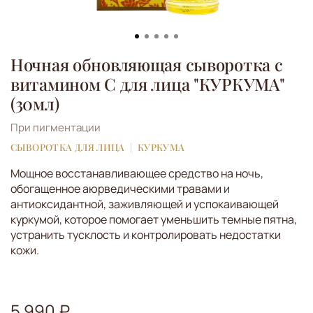
Ночная обновляющая сыворотка с
витамином С для лица "КУРКУМА"
(30мл)
При пигментации
СЫВОРОТКА ДЛЯ ЛИЦА
КУРКУМА
Мощное восстанавливающее средство на ночь,
обогащенное аюрведическими травами и
антиоксидантной, заживляющей и успокаивающей
куркумой, которое помогает уменьшить темные пятна,
устранить тусклость и контролировать недостатки
кожи.
5 990 ₽