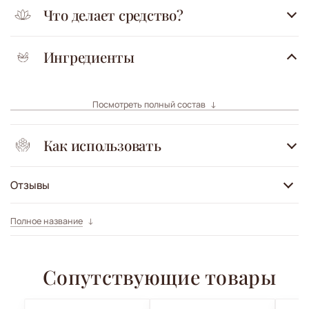
Что делает средство?
Ингредиенты
Посмотреть полный состав
Как использовать
Отзывы
Полное название
Сопутствующие товары