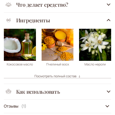
Что делает средство?
Ингредиенты
Кокосовое масло
Пчелиный воск
Масло нероли
Посмотреть полный состав
Как использовать
Отзывы
(1)