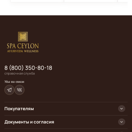
8 (800) 350-80-18
справочная служба
Мы на связи
Покупателям
Документы и согласия