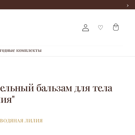
›
годные комплекты
ельный бальзам для тела
лия"
ВОДЯНАЯ ЛИЛИЯ