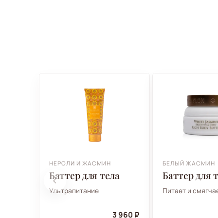
НЕРОЛИ И ЖАСМИН
БЕЛЫЙ ЖАСМИН
Баттер для тела
Баттер для 
Ультрапитание
Питает и смягча
3 960 ₽