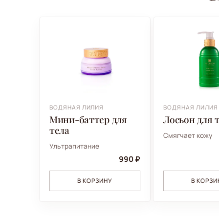
ВОДЯНАЯ ЛИЛИЯ
ВОДЯНАЯ ЛИЛИЯ
Мини-баттер для
Лосьон для 
тела
Смягчает кожу
Ультрапитание
990 ₽
В КОРЗИНУ
В КОРЗИ