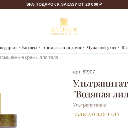
SPA-ПОДАРОК К ЗАКАЗУ ОТ 20 000 ₽
подарки
Волосы
Ароматы для дома
Мужской уход
Вы
насыщенные кремы для тела
арт.
31907
Ультрапитат
"Водяная ли
Ультрапитание
БАЛЬЗАМ ДЛЯ ТЕЛА